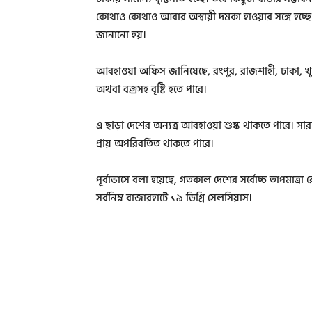
কোথাও কোথাও আবার অস্থায়ী দমকা হাওয়ার সঙ্গে হচ্ছে
জানানো হয়।
আবহাওয়া অফিস জানিয়েছে, রংপুর, রাজশাহী, ঢাকা, খুলন
অথবা বজ্রসহ বৃষ্টি হতে পারে।
এ ছাড়া দেশের অন্যত্র আবহাওয়া শুষ্ক থাকতে পারে। সারা
প্রায় অপরিবর্তিত থাকতে পারে।
পূর্বাভাসে বলা হয়েছে, গতকাল দেশের সর্বোচ্চ তাপমাত্র
সর্বনিম্ন রাজারহাটে ১৯ ডিগ্রি সেলসিয়াস।