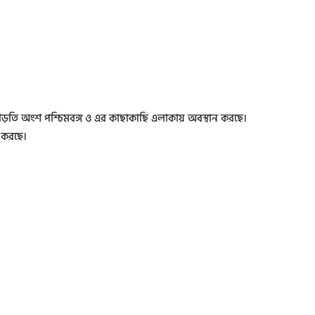
াড়তি অংশ পশ্চিমবঙ্গ ও এর কাছাকাছি এলাকায় অবস্থান করছে।
 করছে।