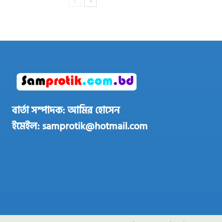
বার্তা সম্পাদক: আমির হোসেন
ইমেইল: samprotik@hotmail.com