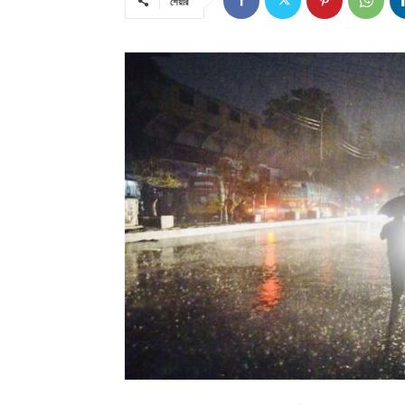
শেয়ার