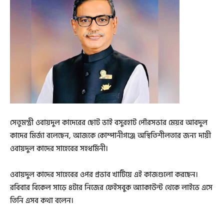
সেতুমন্ত্রী ওবায়দুল কাদেরের ছোট ভাই বসুরহাট পৌরসভার মেয়র আবদুল
কাদের মির্জা বলেছেন, আজকে কোম্পানীগঞ্জে অস্থিতিশীলতার জন্য দায়ী
ওবায়দুল কাদের সাহেবের সহধর্মিনী।
ওবায়দুল কাদের সাহেবের ওপর প্রভাব খাটিয়ে এই কাজগুলো করছেন।
রবিবার বিকেল সাড়ে ৪টার নিজের ফেইসবুক অ্যাকাউন্ট থেকে লাইভে এসে
তিনি এসব কথা বলেন।