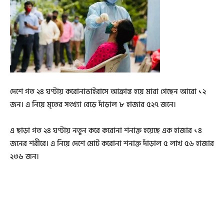
দেশে গত ২৪ ঘণ্টায় করোনাভাইরাসে আক্রান্ত হয়ে মারা গেছেন আরো ১২
জন। এ নিয়ে মৃতের সংখ্যা বেড়ে দাঁড়াল ৮ হাজার ৫২৭ জনে।
এ ছাড়া গত ২৪ ঘণ্টায় নতুন করে করোনা শনাক্ত হয়েছে এক হাজার ১৪
জনের শরীরে। এ নিয়ে দেশে মোট করোনা শনাক্ত দাঁড়াল ৫ লাখ ৫৬ হাজার
২৩৬ জন।