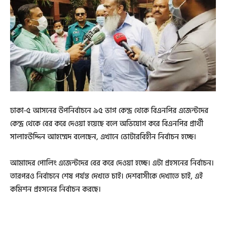
ঢাকা-৫ আসনের উপনির্বাচনে ৯৫ ভাগ কেন্দ্র থেকে বিএনপির এজেন্টদের
কেন্দ্র থেকে বের করে দেওয়া হয়েছে বলে অভিযোগ করে বিএনপির প্রার্থী
সালাহউদ্দিন আহম্মেদ বলেছেন, এখানে ভোটারবিহীন নির্বাচন হচ্ছে।
আমাদের পোলিং এজেন্টদের বের করে দেওয়া হচ্ছে। এটা প্রহসনের নির্বাচন।
তারপরও নির্বাচনে শেষ পর্যন্ত দেখতে চাই। দেশবাসীকে দেখাতে চাই, এই
কমিশন প্রহসনের নির্বাচন করছে।