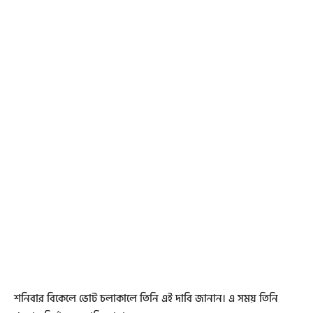
শনিবার বিকেলে ভোট চলাকালে তিনি এই দাবি জানান। এ সময় তিনি