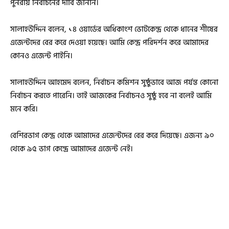
পুনরায় নির্বাচনের দাবি জানান।
সালাহউদ্দিন বলেন, ১৪ ওয়ার্ডের অধিকাংশ ভোটকেন্দ্র থেকে ধানের শীষের
এজেন্টদের বের করে দেওয়া হয়েছে। আমি কেন্দ্র পরিদর্শন করে আমাদের
কোনও এজেন্ট পাইনি।
সালাহউদ্দিন আহমেদ বলেন, নির্বাচন কমিশন সুষ্ঠুভাবে আজ পর্যন্ত কোনো
নির্বাচন করতে পারেনি। তাই আজকের নির্বাচনও সুষ্ঠু হবে না বলেই আমি
মনে করি।
বেশিরভাগ কেন্দ্র থেকে আমাদের এজেন্টদের বের করে দিয়েছে। এজন্য ৯০
থেকে ৯৫ ভাগ কেন্দ্রে আমাদের এজেন্ট নেই।