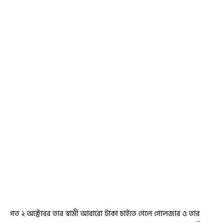
গত ২ অক্টোবর তার স্বামী আবারো টাকা চাইতে গেলে গোলজার ও তার