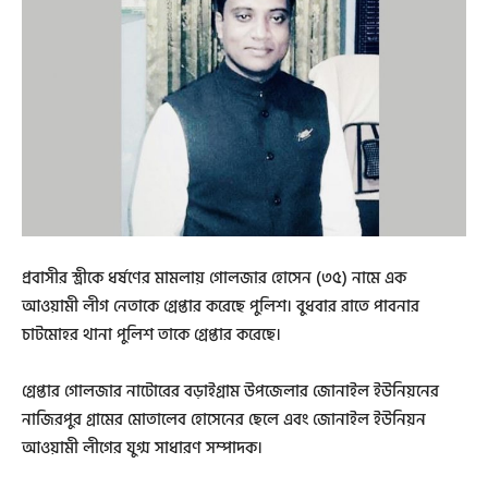
প্রবাসীর স্ত্রীকে ধর্ষণের মামলায় গোলজার হোসেন (৩৫) নামে এক
আওয়ামী লীগ নেতাকে গ্রেপ্তার করেছে পুলিশ। বুধবার রাতে পাবনার
চাটমোহর থানা পুলিশ তাকে গ্রেপ্তার করেছে।
গ্রেপ্তার গোলজার নাটোরের বড়াইগ্রাম উপজেলার জোনাইল ইউনিয়নের
নাজিরপুর গ্রামের মোতালেব হোসেনের ছেলে এবং জোনাইল ইউনিয়ন
আওয়ামী লীগের যুগ্ম সাধারণ সম্পাদক।