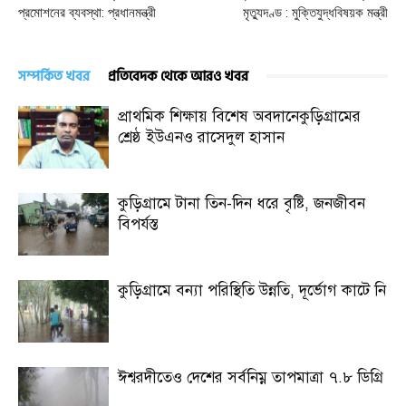
প্রমোশনের ব্যবস্থা: প্রধানমন্ত্রী
মৃত্যুদণ্ড : মুক্তিযুদ্ধবিষয়ক মন্ত্রী
সম্পর্কিত খবর
প্রতিবেদক থেকে আরও খবর
প্রাথমিক শিক্ষায় বিশেষ অবদানেকুড়িগ্রামের
শ্রেষ্ঠ ইউএনও রাসেদুল হাসান
কুড়িগ্রামে টানা তিন-দিন ধরে বৃষ্টি, জনজীবন
বিপর্যস্ত
কুড়িগ্রামে বন্যা পরিস্থিতি উন্নতি, দূর্ভোগ কাটে নি
ঈশ্বরদীতেও দেশের সর্বনিম্ন তাপমাত্রা ৭.৮ ডিগ্রি