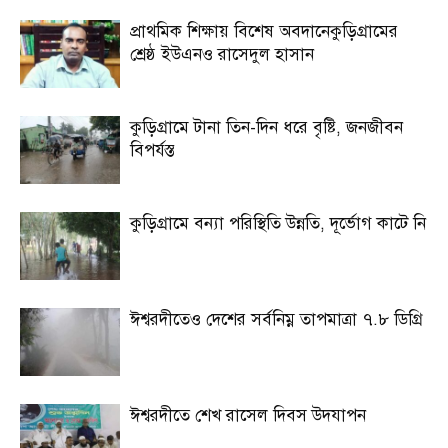
প্রাথমিক শিক্ষায় বিশেষ অবদানেকুড়িগ্রামের
শ্রেষ্ঠ ইউএনও রাসেদুল হাসান
কুড়িগ্রামে টানা তিন-দিন ধরে বৃষ্টি, জনজীবন
বিপর্যস্ত
কুড়িগ্রামে বন্যা পরিস্থিতি উন্নতি, দূর্ভোগ কাটে নি
ঈশ্বরদীতেও দেশের সর্বনিম্ন তাপমাত্রা ৭.৮ ডিগ্রি
ঈশ্বরদীতে শেখ রাসেল দিবস উদযাপন