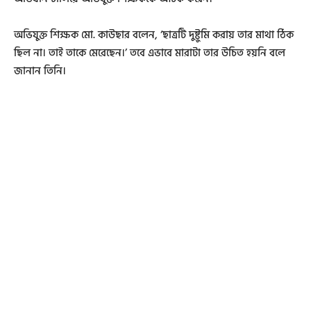
অভিযুক্ত শিক্ষক মো. কাউছার বলেন, ‘ছাত্রটি দুষ্টুমি করায় তার মাথা ঠিক
ছিল না। তাই তাকে মেরেছেন।’ তবে এভাবে মারাটা তার উচিত হয়নি বলে
জানান তিনি।