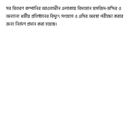
সব বিতরণ কম্পানির আওতাধীন এলাকায় বিদ্যমান মসজিদ-মন্দির ও
অন্যান্য ধর্মীয় প্রতিষ্ঠানের বিদ্যুৎ সংযোগ ও এসির অবস্থা পরীক্ষা করার
জন্য নির্দেশ প্রদান করা হয়েছে।