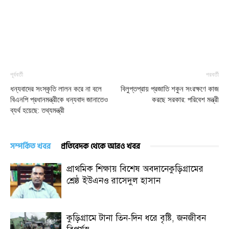
পূর্ববর্তী
পরবর্তী
ধন্যবাদের সংস্কৃতি লালন করে না বলে
বিলুপ্তপ্রায় প্রজাতি শকুন সংরক্ষণে কাজ
বিএনপি প্রধানমন্ত্রীকে ধন্যবাদ জানাতেও
করছে সরকার: পরিবেশ মন্ত্রী
ব্যর্থ হয়েছে: তথ্যমন্ত্রী
সম্পর্কিত খবর
প্রতিবেদক থেকে আরও খবর
প্রাথমিক শিক্ষায় বিশেষ অবদানেকুড়িগ্রামের
শ্রেষ্ঠ ইউএনও রাসেদুল হাসান
কুড়িগ্রামে টানা তিন-দিন ধরে বৃষ্টি, জনজীবন