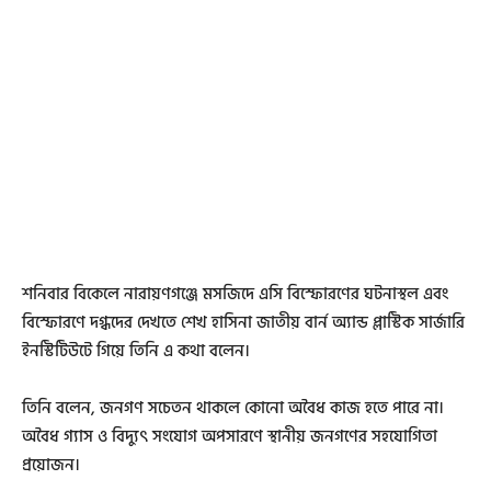
শনিবার বিকেলে নারায়ণগঞ্জে মসজিদে এসি বিস্ফোরণের ঘটনাস্থল এবং
বিস্ফোরণে দগ্ধদের দেখতে শেখ হাসিনা জাতীয় বার্ন অ্যান্ড প্লাস্টিক সার্জারি
ইনস্টিটিউটে গিয়ে তিনি এ কথা বলেন।
তিনি বলেন, ‌‌‌‌জনগণ সচেতন থাকলে কোনো অবৈধ কাজ হতে পারে না।
অবৈধ গ্যাস ও বিদ্যুৎ সংযোগ অপসারণে স্থানীয় জনগণের সহযোগিতা
প্রয়োজন।