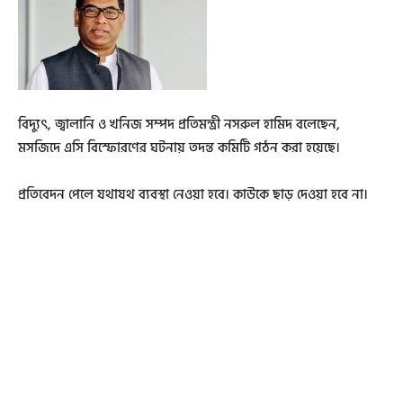
বিদ্যুৎ, জ্বালানি ও খনিজ সম্পদ প্রতিমন্ত্রী নসরুল হামিদ বলেছেন,
মসজিদে এসি বিস্ফোরণের ঘটনায় তদন্ত কমিটি গঠন করা হয়েছে।
প্রতিবেদন পেলে যথাযথ ব্যবস্থা নেওয়া হবে। কাউকে ছাড় দেওয়া হবে না।