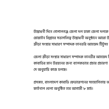
উদ্বোধনী দিনে গোপালগঞ্জ জেলা দল ঢাকা জেলা দলকে পর
মোস্তাইন বিল্লাহর সভাপতিত্বে উদ্বোধনী অনুষ্ঠানে আর
ক্রীড়া সংস্থার সাধারণ সম্পাদক তানভরি আহমেদ টিটুসহ প্
জেলা ক্রীড়া সংস্থার সাধারণ সম্পাদক তানভীর আহমেদ টি
কাবাডির মান উন্নয়নের জন্য ব্যাপকভাবে প্রচার প্রচারণা
সে অনুযায়ি কাজ চলছে।
প্রসঙ্গত, বাংলাদেশ কাবাডি ফেডারেশনের সহযোগিতায় আ
ফাইনাল খেলা অনুষ্ঠিত হবে আগামী ৮ মার্চ।