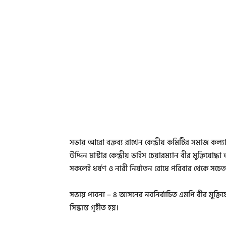
সভায় আরো বক্তব্য রাখেন কেন্দ্রীয় কমিটির সমাজ কল
উদ্দিন মাস্টার কেন্দ্রীয় ভাইস চেয়ারম্যান বীর মুক্তিযোদ
সকলেই ধর্ষণ ও নারী নির্যাতন রোধে পরিবার থেকে সচে
সভায় পাবনা – ৪ আসনের নবনির্বাচিত এমপি বীর মুক্তিযোদ
সিদ্ধান্ত গৃহীত হয়।