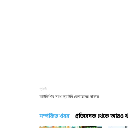
পূর্ববর্তী
আইজিপি’র সাথে অ্যাটর্নি জেনারেলের সাক্ষাত
সম্পর্কিত খবর
প্রতিবেদক থেকে আরও 