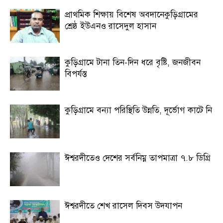
প্রাথমিক শিক্ষায় বিশেষ অবদানেকুড়িগ্রামের
শ্রেষ্ঠ ইউএনও রাসেদুল হাসান
কুড়িগ্রামে টানা তিন-দিন ধরে বৃষ্টি, জনজীবন
বিপর্যস্ত
কুড়িগ্রামে বন্যা পরিস্থিতি উন্নতি, দূর্ভোগ কাটে নি
ঈশ্বরদীতেও দেশের সর্বনিম্ন তাপমাত্রা ৭.৮ ডিগ্রি
ঈশ্বরদীতে শেখ রাসেল দিবস উদযাপন