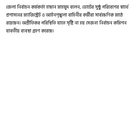
জেলা নির্বাচন কর্মকর্তা হাছান মাহমুদ বলেন, ভোটের সুষ্ঠু পরিবেশের স্বার্থে
প্রশাসনের ম্যাজিস্ট্রেট ও আইনশৃঙ্খলা বাহিনীর কর্মীরা সার্বক্ষণিক মাঠে
রয়েছেন। অপ্রীতিকর পরিস্থিতি যাতে সৃষ্টি না হয় সেজন্য নির্বাচন কমিশন
যাবতীয় ব্যবস্থা গ্রহণ করেছে।