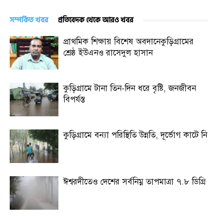
সম্পর্কিত খবর
প্রতিবেদক থেকে আরও খবর
প্রাথমিক শিক্ষায় বিশেষ অবদানেকুড়িগ্রামের
শ্রেষ্ঠ ইউএনও রাসেদুল হাসান
কুড়িগ্রামে টানা তিন-দিন ধরে বৃষ্টি, জনজীবন
বিপর্যস্ত
কুড়িগ্রামে বন্যা পরিস্থিতি উন্নতি, দূর্ভোগ কাটে নি
ঈশ্বরদীতেও দেশের সর্বনিম্ন তাপমাত্রা ৭.৮ ডিগ্রি