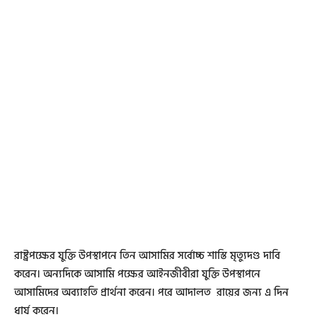
রাষ্ট্রপক্ষের যুক্তি উপস্থাপনে তিন আসামির সর্বোচ্চ শাস্তি মৃত্যুদণ্ড দাবি
করেন। অন্যদিকে আসামি পক্ষের আইনজীবীরা যুক্তি উপস্থাপনে
আসামিদের অব্যাহতি প্রার্থনা করেন। পরে আদালত রায়ের জন্য এ দিন
ধার্য করেন।