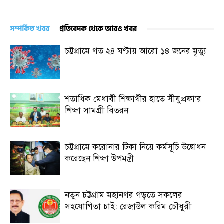
সম্পর্কিত খবর
প্রতিবেদক থেকে আরও খবর
চট্টগ্রামে গত ২৪ ঘণ্টায় আরো ১৪ জনের মৃত্যু
শতাধিক মেধাবী শিক্ষার্থীর হাতে সীযুপ্রফা’র
শিক্ষা সামগ্রী বিতরন
চট্টগ্রামে করোনার টিকা নিয়ে কর্মসূচি উদ্বোধন
করেছেন শিক্ষা উপমন্ত্রী
নতুন চট্টগ্রাম মহানগর গড়তে সকলের
সহযোগিতা চাই: রেজাউল করিম চৌধুরী