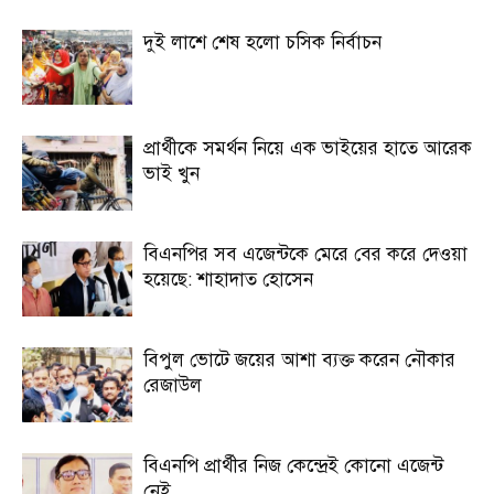
দুই লাশে শেষ হলো চসিক নির্বাচন
প্রার্থীকে সমর্থন নিয়ে এক ভাইয়ের হাতে আরেক
ভাই খুন
বিএনপির সব এজেন্টকে মেরে বের করে দেওয়া
হয়েছে: শাহাদাত হোসেন
বিপুল ভোটে জয়ের আশা ব্যক্ত করেন নৌকার
রেজাউল
বিএনপি প্রার্থীর নিজ কেন্দ্রেই কোনো এজেন্ট
নেই