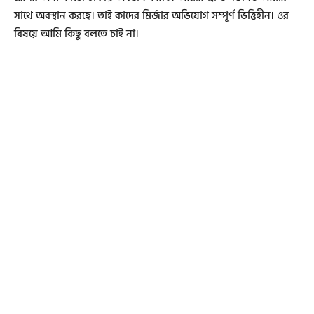
সাথে অবস্থান করছে। তাই কাদের মির্জার অভিযোগ সম্পূর্ণ ভিত্তিহীন। ওর
বিষয়ে আমি কিছু বলতে চাই না।