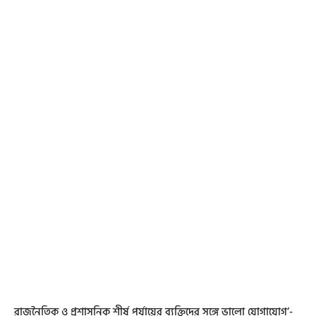
রাজনৈতিক ও প্রশাসনিক শীর্ষ পর্যায়ের ব্যক্তিদের সঙ্গে ভালো যোগাযোগ’-