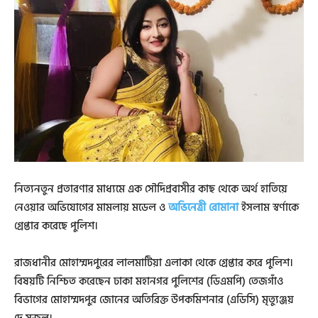
নিত্যনতুন প্রতারণার মাধ্যমে এক সৌদিপ্রবাসীর কাছ থেকে অর্থ হাতিয়ে
নেওয়ার অভিযোগের মামলায় মডেল ও
অভিনেত্রী রোমানা
ইসলাম স্বর্ণাকে
গ্রেপ্তার করেছে পুলিশ।
রাজধানীর মোহাম্মদপুরের লালমাটিয়া এলাকা থেকে গ্রেপ্তার করে পুলিশ।
বিষয়টি নিশ্চিত করেছেন ঢাকা মহানগর পুলিশের (ডিএমপি) তেজগাঁও
বিভাগের মোহাম্মদপুর জোনের অতিরিক্ত উপকমিশনার (এডিসি) মৃত্যুঞ্জয়