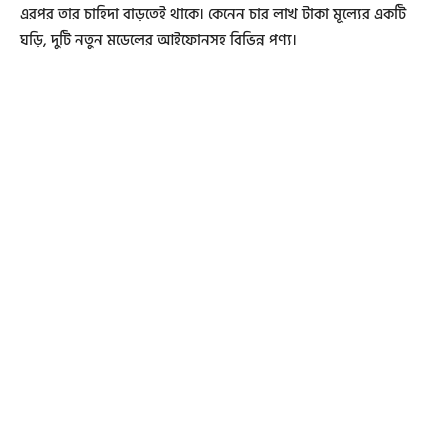
এরপর তার চাহিদা বাড়তেই থাকে। কেনেন চার লাখ টাকা মূল্যের একটি
ঘড়ি, দুটি নতুন মডেলের আইফোনসহ বিভিন্ন পণ্য।