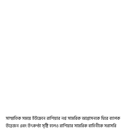
সাম্প্রতিক সময়ে ইউক্রেনে রাশিয়ার নগ্ন সামরিক আগ্রাসনকে ঘিরে ব্যাপক
উত্তেজন এবং উৎকণ্ঠা সৃষ্টি হলেও রাশিয়ার সামরিক বাহিনীকে সরাসরি