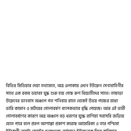
বিভিন্ন মিডিয়ার দেয়া তথ্যমতে, অত্র এলাকায় এখন ইউক্রেন সেনাবাহিনীর
সাথে এক রকম ভয়াবহ যুদ্ধ শুরু হয়ে গেছে রুশ বিদ্রোহীদের সাথে। তাছাড়া
উক্রেনের ডানবাস অঞ্চলে গত শনিবার রাতে থেকেই উভয় পক্ষের মধ্যে
ভারি কামান ও মর্টারের গোলাবর্ষণ ব্যাপকভাবে বৃদ্ধি পেয়েছে। আর এই ভারী
গোলাবর্ষণের কারণে অত্র অঞ্চলে বড় ধরণের যুদ্ধে রাশিয়া সরাসরি জড়িয়ে
যেতে পারে বলে প্রবল আশাঙ্কা প্রকাশ করেছে আমেরিকা ও তার পশ্চিমা