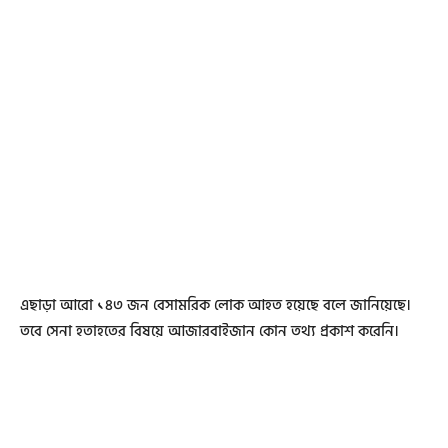
এছাড়া আরো ১৪৩ জন বেসামরিক লোক আহত হয়েছে বলে জানিয়েছে।
তবে সেনা হতাহতের বিষয়ে আজারবাইজান কোন তথ্য প্রকাশ করেনি।