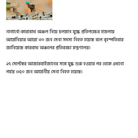
নাগার্নো-কারাবাখ অঞ্চল নিয়ে চলমান যুদ্ধে প্রতিপক্ষের হামলায়
আর্মেনিয়ার আরো ৩০ জন সেনা সদস্য নিহত হয়েছে বলে বৃহস্পতিবার
জানিয়েছে কারবাখ অঞ্চলের প্রতিরক্ষা মন্ত্রণালয়।
২৭ সেপ্টেম্বর আজারবাইজানের সঙ্গে যুদ্ধ শুরু হওয়ার পর থেকে এখনো
পর্যন্ত ৩৫০ জন আর্মেনীয় সেনা নিহত হয়েছে।