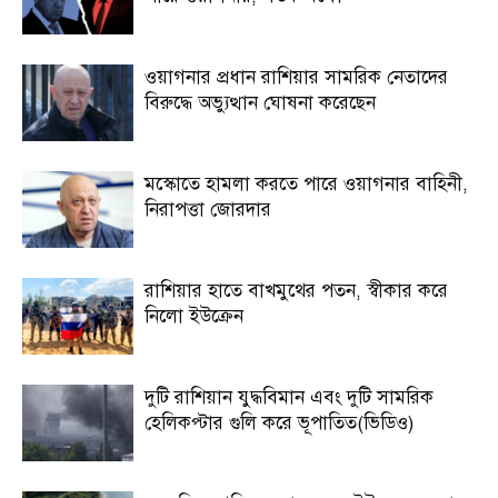
ওয়াগনার প্রধান রাশিয়ার সামরিক নেতাদের
বিরুদ্ধে অভ্যুত্থান ঘোষনা করেছেন
মস্কোতে হামলা করতে পারে ওয়াগনার বাহিনী,
নিরাপত্তা জোরদার
রাশিয়ার হাতে বাখমুথের পতন, স্বীকার করে
নিলো ইউক্রেন
দুটি রাশিয়ান যুদ্ধবিমান এবং দুটি সামরিক
হেলিকপ্টার গুলি করে ভূপাতিত(ভিডিও)