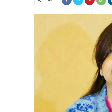
শেয়ার