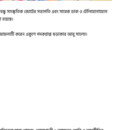
গবন্ধু সাংস্কৃতিক জোটের সভাপতি এবং সাবেক ডাক ও টেলিযোগাযোগ
া হয়েছে।
ামলাটি করেন একুশে পদকপ্রাপ্ত ছড়াকার আবু সালেহ।