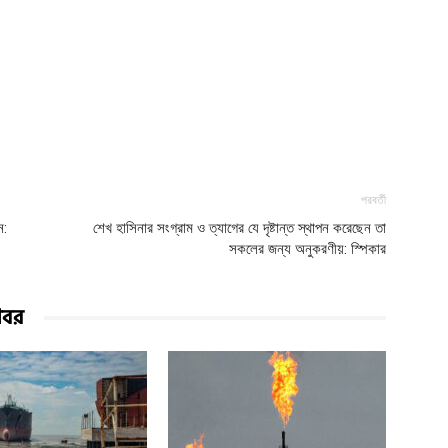
পরবর্তী
ন:
শেখ হাসিনার সংগ্রাম ও ত্যাগের যে দৃষ্টান্ত স্থাপন করেছেন তা
সকলের জন্য অনুকরণীয়: স্পিকার
খবর