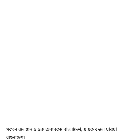
সকলে বলেছেন এ এক অন্যরকম বাংলাদেশ, এ এক বদলে যাওয়া
বাংলাদেশ।