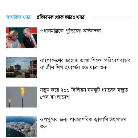
সম্পর্কিত খবর
প্রতিবেদক থেকে আরও খবর
প্রধানমন্ত্রীকে পুতিনের অভিনন্দন
বাংলাদেশের জাহাজ ভাঙ্গা শিল্পে পরিবেশবান্ধব
বা গ্রীন শিপ ইয়ার্ডের শুভ যাত্রা শুরু
নতুন করে ২০০ বিলিয়ন ঘনফুট গ্যাসের মজুত
পেল বাংলাদেশ
রূপপুরের জন্য পারমাণবিক জ্বালানি উৎপাদন
শুরু