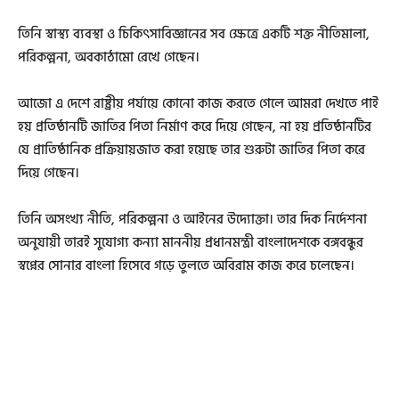
তিনি স্বাস্থ্য ব্যবস্থা ও চিকিৎসাবিজ্ঞানের সব ক্ষেত্রে একটি শক্ত নীতিমালা,
পরিকল্পনা, অবকাঠামো রেখে গেছেন।
আজো এ দেশে রাষ্ট্রীয় পর্যায়ে কোনো কাজ করতে গেলে আমরা দেখতে পাই
হয় প্রতিষ্ঠানটি জাতির পিতা নির্মাণ করে দিয়ে গেছেন, না হয় প্রতিষ্ঠানটির
যে প্রাতিষ্ঠানিক প্রক্রিয়ায়জাত করা হয়েছে তার শুরুটা জাতির পিতা করে
দিয়ে গেছেন।
তিনি অসংখ্য নীতি, পরিকল্পনা ও আইনের উদ্যোক্তা। তার দিক নির্দেশনা
অনুযায়ী তারই সুযোগ্য কন্যা মাননীয় প্রধানমন্ত্রী বাংলাদেশকে বঙ্গবন্ধুর
স্বপ্নের সোনার বাংলা হিসেবে গড়ে তুলতে অবিরাম কাজ করে চলেছেন।