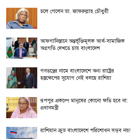
চলে গেলেন ডা. জাফরুল্লাহ চৌধুরী
আফগানিস্তানে অন্তর্ভূক্তিমূলক আর্থ-সামাজিক
অগ্রগতি দেখতে চায় বাংলাদেশ
গণতন্ত্রের নামে বাংলাদেশে অন্য রাষ্ট্রের
হস্তক্ষেপের সুযোগ নেই বলছে রাশিয়া
রূপপুর প্রকল্পে মানুষের কোনো ক্ষতি হবে না:
প্রধানমন্ত্রী
রাশিয়ান ক্রুড বাংলাদেশে পরিশোধন সম্ভব নয়!