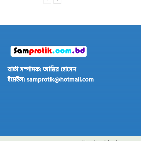
বার্তা সম্পাদক: আমির হোসেন
ইমেইল: samprotik@hotmail.com