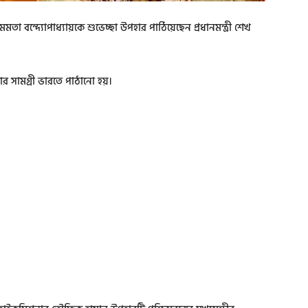
ী মমতা বন্দ্যোপাধ্যায়কে শুভেচ্ছা উপহার পাঠিয়েছেন প্রধানমন্ত্রী শেখ
হার সামগ্রী ভারতে পাঠানো হয়।