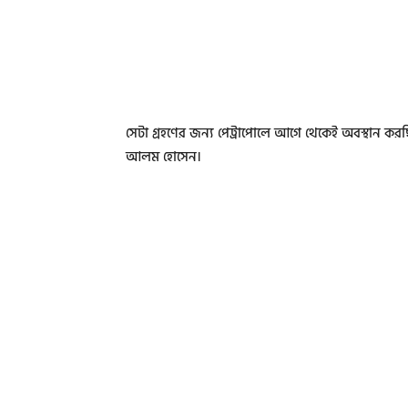
সেটা গ্রহণের জন্য পেট্রাপোলে আগে থেকেই অবস্থান ক
আলম হোসেন।