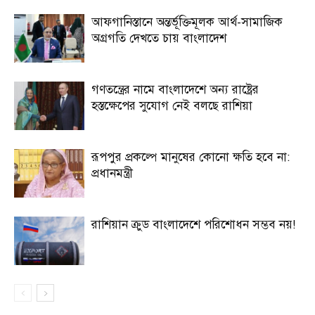
আফগানিস্তানে অন্তর্ভূক্তিমূলক আর্থ-সামাজিক
অগ্রগতি দেখতে চায় বাংলাদেশ
গণতন্ত্রের নামে বাংলাদেশে অন্য রাষ্ট্রের
হস্তক্ষেপের সুযোগ নেই বলছে রাশিয়া
রূপপুর প্রকল্পে মানুষের কোনো ক্ষতি হবে না:
প্রধানমন্ত্রী
রাশিয়ান ক্রুড বাংলাদেশে পরিশোধন সম্ভব নয়!