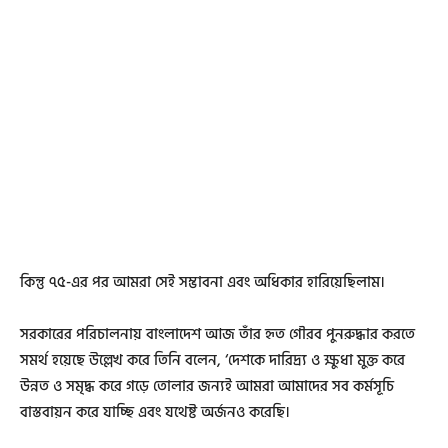
কিন্তু ৭৫-এর পর আমরা সেই সম্ভাবনা এবং অধিকার হারিয়েছিলাম।
সরকারের পরিচালনায় বাংলাদেশ আজ তাঁর হৃত গৌরব পুনরুদ্ধার করতে
সমর্থ হয়েছে উল্লেখ করে তিনি বলেন, ‘দেশকে দারিদ্র্য ও ক্ষুধা মুক্ত করে
উন্নত ও সমৃদ্ধ করে গড়ে তোলার জন্যই আমরা আমাদের সব কর্মসূচি
বাস্তবায়ন করে যাচ্ছি এবং যথেষ্ট অর্জনও করেছি।