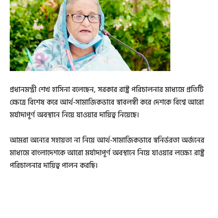
প্রধানমন্ত্রী শেখ হাসিনা বলেছেন, সরকার রাষ্ট্র পরিচালনার মাধ্যমে প্রতিটি
ক্ষেত্রে বিশেষ করে আর্থ-সামাজিকভাবে স্বাবলম্বী করে দেশকে বিশ্বে আরো
মর্যাদাপূর্ণ অবস্থানে নিয়ে যাওয়ার দায়িত্ব নিয়েছে।
আমরা অন্যের সহায়তা না নিয়ে আর্থ-সামাজিকভাবে স্বনির্ভরতা অর্জনের
মাধ্যমে বাংলাদেশকে আরো মর্যাদাপূর্ণ অবস্থানে নিয়ে যাওয়ার লক্ষ্যে রাষ্ট্র
পরিচালনার দায়িত্ব পালন করছি।