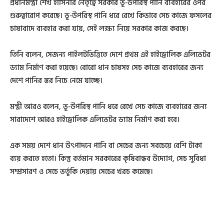
প্রধানমন্ত্রী শেখ হাসিনার নেতৃত্বে সরকার ভূ-উপরিস্থ পানি ব্যবহারের ওপর
গুরুত্বারোপ করেছে। ভূ-উপরিস্থ পানি ধরে রেখে কিভাবে সেচ কাজে ফসলের
চাষাবাদে ব্যবহার করা যায়, সেই লক্ষ্য নিয়ে সরকার কাজ করছে।
তিনি বলেন, সেজন্য পাইলটভিত্তিতে দেশে প্রথম এই হাইড্রোলিক এলিভেটর
ড্যাম নির্মাণ করা হয়েছে। বোরো ধান চাষসহ সেচ কাজে ব্যবহারের জন্য
দেশে পানির স্তর নিচে নেমে যাচ্ছে।
মন্ত্রী আরও বলেন, ভূ-উপরিস্থ পানি ধরে রেখে সেচ কাজে ব্যবহারের জন্য
সারাদেশে আরও হাইড্রোলিক এলিভেটর ড্যাম নির্মাণ করা হবে।
এক সময় দেশে ধান উৎপাদনে পানি বা সেচের জন্য সবচেয়ে বেশি টাকা
ব্যয় করতে হতো। কিন্তু বর্তমান সরকারের কৃষিবান্ধব উদ্যোগ, সেচ সুবিধা
সম্প্রসারণ ও সেচে ভর্তুকি দেয়ায় সেচের খরচ কমেছে।