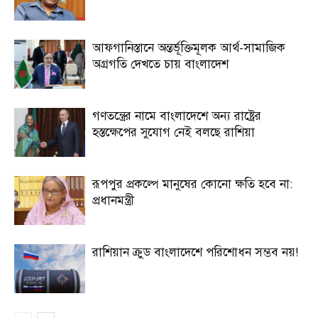
আফগানিস্তানে অন্তর্ভূক্তিমূলক আর্থ-সামাজিক
অগ্রগতি দেখতে চায় বাংলাদেশ
গণতন্ত্রের নামে বাংলাদেশে অন্য রাষ্ট্রের
হস্তক্ষেপের সুযোগ নেই বলছে রাশিয়া
রূপপুর প্রকল্পে মানুষের কোনো ক্ষতি হবে না:
প্রধানমন্ত্রী
রাশিয়ান ক্রুড বাংলাদেশে পরিশোধন সম্ভব নয়!