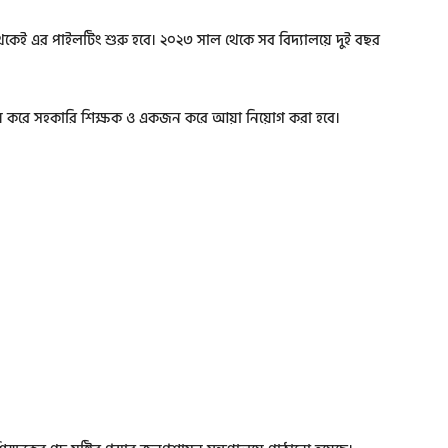
থেকেই এর পাইলটিং শুরু হবে। ২০২৩ সাল থেকে সব বিদ্যালয়ে দুই বছর
 করে সহকারি শিক্ষক ও একজন করে আয়া নিয়োগ করা হবে।