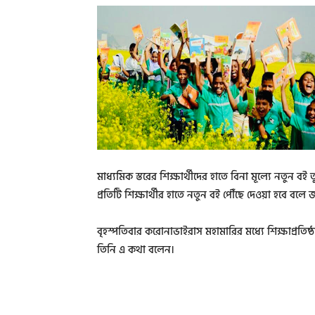
মাধ্যমিক স্তরের শিক্ষার্থীদের হাতে বিনা মূল্যে নতুন ব
প্রতিটি শিক্ষার্থীর হাতে নতুন বই পৌঁছে দেওয়া হবে বলে জা
বৃহস্পতিবার করোনাভাইরাস মহামারির মধ্যে শিক্ষাপ্রতিষ্
তিনি এ কথা বলেন।