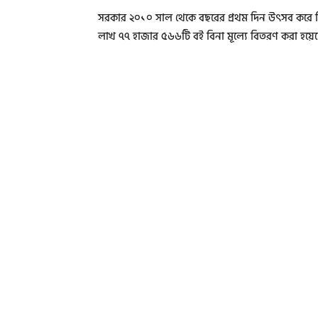
সরকার ২০১০ সাল থেকে বছরের প্রথম দিন উৎসব করে শিক
লাখ ৭৭ হাজার ৫৬৬টি বই বিনা মূল্যে বিতরণ করা হয়ে