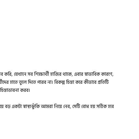
সব করি, যেখানে সব শিক্ষার্থী হাজির থাকে, এবার স্বাভাবিক কারণে,
্থীদের হাতে তুলে দিতে পারব না। বিকল্প চিন্তা করে কীভাবে প্রতিটি
 চিন্তাভাবনা করব।
়ে বড় একটা স্বাস্থ্যঝুঁকি আমরা নিয়ে নেব, সেটি বোধ হয় সঠিক হবে