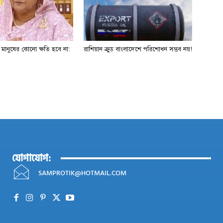
ে মানুষের কোনো ক্ষতি হবে না:
রাশিয়ান ক্রুড বাংলাদেশে পরিশোধন সম্ভব নয়!
যোগাযোগ:
SAMPROTIK@HOTMAIL.COM