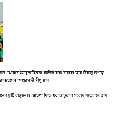
ই তুলে দেওয়ার আনুষ্ঠানিকতা বাতিল করা হয়েছে। তবে বিকল্প উপায়ে
নিয়েছেন শিক্ষামন্ত্রী দীপু মনি।
ঠানের ছুটি বাড়ানোর ঘোষণা দিতে এক ভার্চুয়াল সংবাদ সম্মেলনে এসে