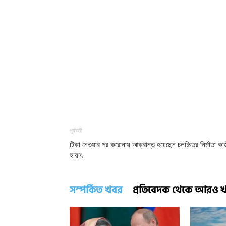
পূর্ববর্তী
টিকা নেওয়ার পর করোনায় আক্রান্ত হয়েছেন চলচ্চিত্র নির্মাতা কা
হায়াৎ
সম্পর্কিত খবর
প্রতিবেদক থেকে আরও 