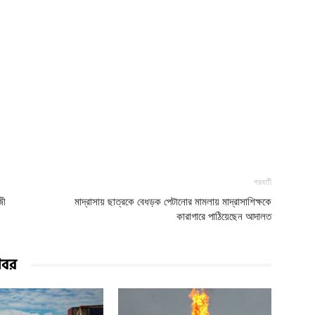
পরবর্তী
জী
মাদ্রাসায় ছাত্রকে বেধড়ক পেটানোর মামলায় মাদ্রাসাশিক্ষকে
কারাগারে পাঠিয়েছেন আদালত
খবর