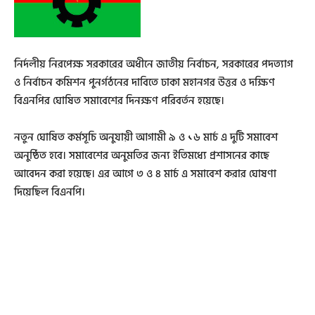
নির্দলীয় নিরপেক্ষ সরকারের অধীনে জাতীয় নির্বাচন, সরকারের পদত্যাগ
ও নির্বাচন কমিশন পুনর্গঠনের দাবিতে ঢাকা মহানগর উত্তর ও দক্ষিণ
বিএনপির ঘোষিত সমাবেশের দিনক্ষণ পরিবর্তন হয়েছে।
নতুন ঘোষিত কর্মসূচি অনুযায়ী আগামী ৯ ও ১৬ মার্চ এ দুটি সমাবেশ
অনুষ্ঠিত হবে। সমাবেশের অনুমতির জন্য ইতিমধ্যে প্রশাসনের কাছে
আবেদন করা হয়েছে। এর আগে ৩ ও ৪ মার্চ এ সমাবেশ করার ঘোষণা
দিয়েছিল বিএনপি।