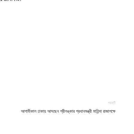
পরবর্তী
আগামীকাল ঢাকায় আসছেন শ্রীলঙ্কার প্রধানমন্ত্রী মাহিন্দা রাজাপক্ষে