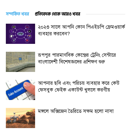
সম্পর্কিত খবর
প্রতিবেদক থেকে আরও খবর
২০২৩ সালে আপনি কোন পিএইচপি ফ্রেমওয়ার্ক
ব্যবহার করবেন?
রূপপুর পারমাণবিক কেন্দ্রের ট্রেনিং সেন্টারে
বাংলাদেশী বিশেষজ্ঞদের প্রশিক্ষণ শুরু
আপনার ছবি এবং পরিচয় ব্যবহার করে কেউ
ফেসবুক ফেইক একাউন্ট খুললে করণীয়
মঙ্গলে অক্সিজেন তৈরিতে সক্ষম হলো নাসা