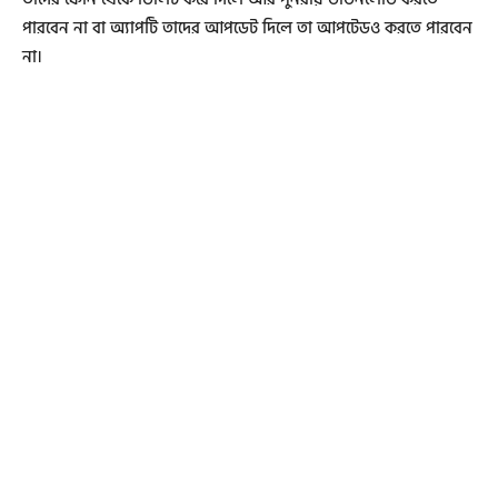
পারবেন না বা অ্যাপটি তাদের আপডেট দিলে তা আপটেডও করতে পারবেন
না।