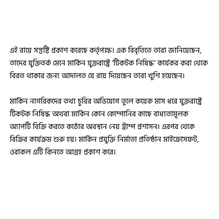
এই রায়ে সন্তুষ্টি প্রকাশ করেছে কর্তৃপক্ষ। এক বিবৃতিতে তারা জানিয়েছেন,
তাদের যুক্তিতর্ক মেনে মার্কিন যুক্তরাষ্ট্রে ‘টিকটক নিষিদ্ধ’ কার্যকর করা থেকে
বিরত থাকার জন্য আদালত যে রায় দিয়েছেন তারা খুশি হয়েছেন।
মার্কিন নাগরিকদের তথ্য চুরির অভিযোগ তুলে কয়েক মাস ধরে যুক্তরাষ্ট্রে
টিকটক নিষিদ্ধ অথবা মার্কিন কোন কোম্পানির কাছে বাধ্যতামূলক
অ্যাপটি বিক্রি করতে কঠোর অবস্থান নেয় ট্রাম্প প্রশাসন। এরপর থেকে
বিক্রির কার্যক্রম শুরু হয়। মার্কিন প্রযুক্তি নির্মাতা প্রতিষ্ঠান মাইক্রোসফট,
ওরাকল এটি কিনতে আগ্রহ প্রকাশ করে।