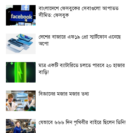
বাংলাদেশে ফেসবুকের সেবাগুলো আপাতত
সীমিত: ফেসবুক
দেশের বাজারে এফ১৯ প্রো স্মার্টফোন এনেছে
অপো
মাত্র একটি ব্যাটারিতে চলতে পারবে ২০ হাজার
বাড়ি!
বিজ্ঞানের মজার মজার তথ্য
যেভাবে ৬৬৬ দিন পৃথিবীর বাইরে ছিলেন তিনি!