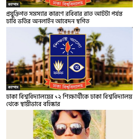
ক্যাম্পাস
প্রযুক্তিগত সমস্যার কারণে রবিবার রাত আটটা পর্যন্ত
ঢাবি ভর্তির অনলাইন আবেদন স্থগিত
ক্যাম্পাস
ঢাকা বিশ্ববিদ্যালয়ের ১২ শিক্ষার্থীকে ঢাকা বিশ্ববিদ্যালয়
থেকে স্থায়ীভাবে বহিষ্কার