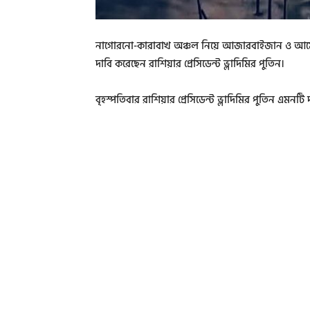
নাগোরনো-কারাবাখ অঞ্চল নিয়ে আজারবাইজান ও আর্মেনিয়ার
দাবি করেছেন রাশিয়ার প্রেসিডেন্ট ভ্লাদিমির পুতিন।
বৃহস্পতিবার রাশিয়ার প্রেসিডেন্ট ভ্লাদিমির পুতিন এমনটি