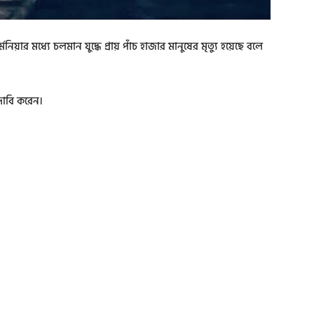
 মধ্যে চলমান যুদ্ধে প্রায় পাঁচ হাজার মানুষের মৃত্যু হয়েছে বলে
 দাবি করেন।