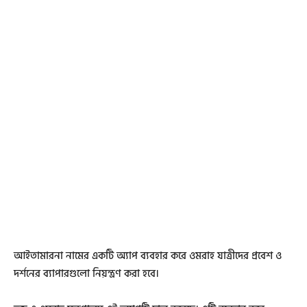
আইতামারনা নামের একটি অ্যাপ ব্যবহার করে ওমরাহ যাত্রীদের প্রবেশ ও
দর্শনের ব্যাপারগুলো নিয়ন্ত্রণ করা হবে।