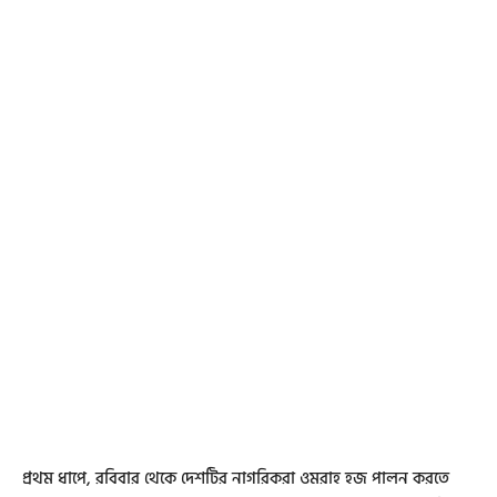
প্রথম ধাপে, রবিবার থেকে দেশটির নাগরিকরা ওমরাহ হজ পালন করতে