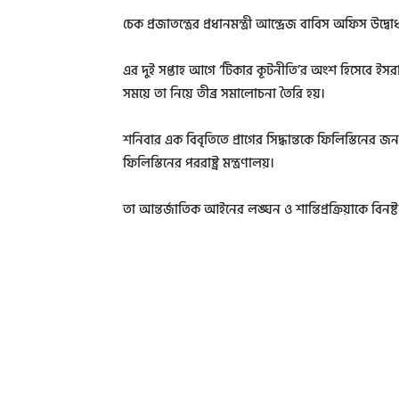
চেক প্রজাতন্ত্রের প্রধানমন্ত্রী আন্দ্রেজ বাবিস অফিস উদ
এর দুই সপ্তাহ আগে ‘টিকার কূটনীতি’র অংশ হিসেবে ইসরা
সময়ে তা নিয়ে তীব্র সমালোচনা তৈরি হয়।
শনিবার এক বিবৃতিতে প্রাগের সিদ্ধান্তকে ফিলিস্তিনের
ফিলিস্তিনের পররাষ্ট্র মন্ত্রণালয়।
তা আন্তর্জাতিক আইনের লঙ্ঘন ও শান্তিপ্রক্রিয়াকে বিনষ্ট