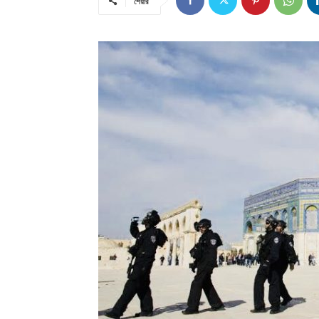
শেয়ার