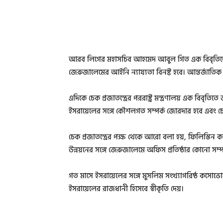
আরব লিগের মহাসচিব আহমেদ আবুল গিত এক বিবৃতিতে
জেরুজালেমের আইনি ন্যায্যতা বিনষ্ট হবে। আন্তর্জাত
এদিকে চেক প্রজাতন্ত্রের পররাষ্ট্র মন্ত্রণালয় এক বিব
ইসরায়েলের সঙ্গে কৌশলগত সম্পর্ক জোরদার হবে এবং চে
চেক প্রজাতন্ত্রের পক্ষ থেকে আরো বলা হয়, ফিলিস্তিন কর্
উন্নয়নের সঙ্গে জেরুজালেমে অফিস প্রতিষ্ঠার কোনো সম্প
গত মাসে ইসরায়েলের সঙ্গে মুসলিম সংখ্যাগরিষ্ঠ কসোভ
ইসরায়েলের রাজধানী হিসেবে স্বীকৃতি দেয়।