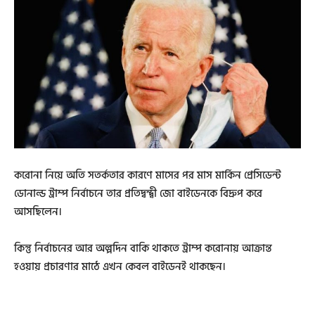
করোনা নিয়ে অতি সতর্কতার কারণে মাসের পর মাস মার্কিন প্রেসিডেন্ট
ডোনাল্ড ট্রাম্প নির্বাচনে তার প্রতিদ্বন্দ্বী জো বাইডেনকে বিদ্রুপ করে
আসছিলেন।
কিন্তু নির্বাচনের আর অল্পদিন বাকি থাকতে ট্রাম্প করোনায় আক্রান্ত
হওয়ায় প্রচারণার মাঠে এখন কেবল বাইডেনই থাকছেন।