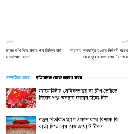
পূর্ববর্তী
পরবর্তী
রায়ের কপি নিয়ে ঢাকার পথে মিন্নির বাবা
করোনায় আক্রান্ত হওয়ায় নির্বাচনী প্রচার
মোজাম্মেল হোসেন
থেকে দূরে থাকতে হচ্ছে ট্রাম্পকে
সম্পর্কিত খবর
প্রতিবেদক থেকে আরও খবর
ন্যানোমিটার সেমিকন্ডাক্টর বা চীপ তৈরিতে
নিজের শক্ত অবস্থান জানান দিচ্ছে চীন
নতুন বিতর্কিত ম্যাপ প্রকাশ করে বিশ্বকে কি
বার্তা দিতে চায় রেড জায়ান্ট চীন?