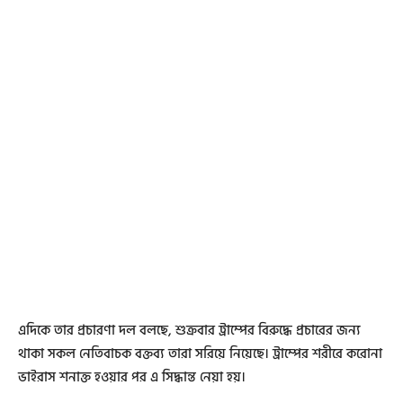
এদিকে তার প্রচারণা দল বলছে, শুক্রবার ট্রাম্পের বিরুদ্ধে প্রচারের জন্য
থাকা সকল নেতিবাচক বক্তব্য তারা সরিয়ে নিয়েছে। ট্রাম্পের শরীরে করোনা
ভাইরাস শনাক্ত হওয়ার পর এ সিদ্ধান্ত নেয়া হয়।