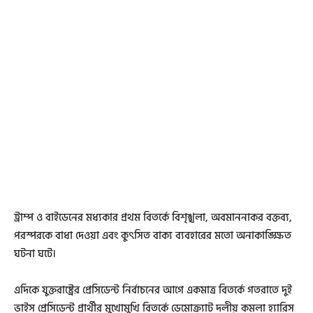
ট্রাম্প ও বাইডেনের মধ্যকার প্রথম বিতর্কে বিশৃঙ্খলা, অবমাননাকর বক্তব্য,
পরস্পরকে বাধা দেওয়া এবং কুৎসিত বাক্য ব্যবহারের মতো অনাকাঙ্ক্ষিত
ঘটনা ঘটে।
এদিকে যুক্তরাষ্ট্রের প্রেসিডেন্ট নির্বাচনের আগে একমাত্র বিতর্কে গতরাতে দুই
ভাইস প্রেসিডেন্ট প্রার্থীর মুখোমুখি বিতর্কে ডেমোক্র্যাট দলীয় কমলা হ্যারিস