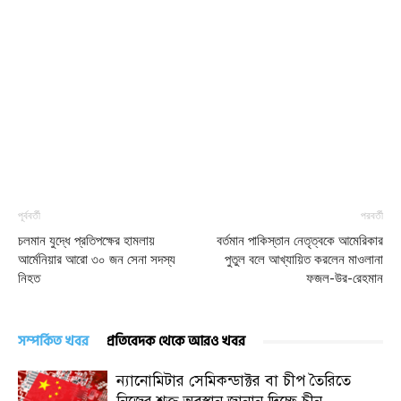
পূর্ববর্তী
পরবর্তী
চলমান যুদ্ধে প্রতিপক্ষের হামলায়
বর্তমান পাকিস্তান নেতৃত্বকে আমেরিকার
আর্মেনিয়ার আরো ৩০ জন সেনা সদস্য
পুতুল বলে আখ্যায়িত করলেন মাওলানা
নিহত
ফজল-উর-রেহমান
সম্পর্কিত খবর
প্রতিবেদক থেকে আরও খবর
ন্যানোমিটার সেমিকন্ডাক্টর বা চীপ তৈরিতে