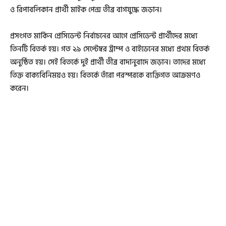
ও রিপাবলিকান প্রার্থী মাইক পেন্স তীব্র বাগযুদ্ধে জড়ান।
প্রসংগত মার্কিন প্রেসিডেন্ট নির্বাচনের আগে প্রেসিডেন্ট প্রার্থীদের মধ্যে
তিনটি বিতর্ক হয়। গত ২৯ সেপ্টেম্বর ট্রাম্প ও বাইডেনের মধ্যে প্রথম বিতর্ক
অনুষ্ঠিত হয়। সেই বিতর্কে দুই প্রার্থী তীব্র বাদানুবাদে জড়ান। তাদের মধ্যে
তিক্ত বাক্যবিনিময়ও হয়। বিতর্কে তাঁরা পরস্পরকে ব্যক্তিগত আক্রমণও
করেন।