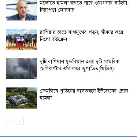
মস্কোতে হামলা করতে পারে ওয়াগনার বাহিনী,
নিরাপত্তা জোরদার
রাশিয়ার হাতে বাখমুথের পতন, স্বীকার করে
নিলো ইউক্রেন
দুটি রাশিয়ান যুদ্ধবিমান এবং দুটি সামরিক
হেলিকপ্টার গুলি করে ভূপাতিত(ভিডিও)
ক্রেমলিনে পুতিনের বাসভবনে ইউক্রেনের ড্রোন
হামলা