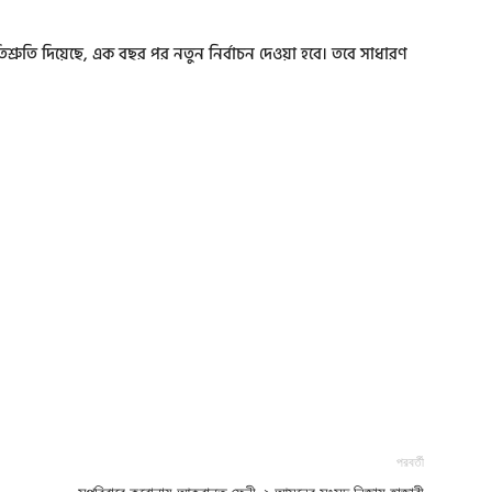
িশ্রুতি দিয়েছে, এক বছর পর নতুন নির্বাচন দেওয়া হবে। তবে সাধারণ
পরবর্তী