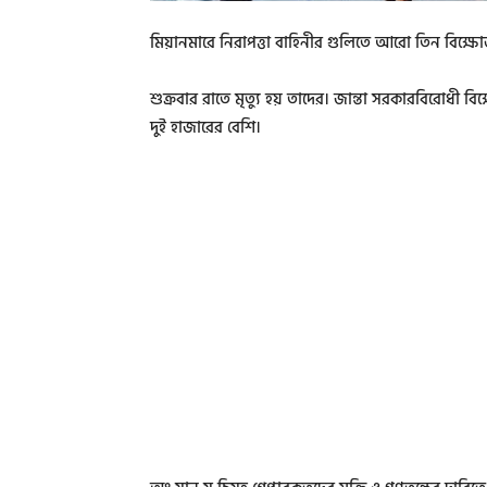
মিয়ানমারে নিরাপত্তা বাহিনীর গুলিতে আরো তিন বিক্ষোভ
শুক্রবার রাতে মৃত্যু হয় তাদের। জান্তা সরকারবিরোধী বিক
দুই হাজারের বেশি।