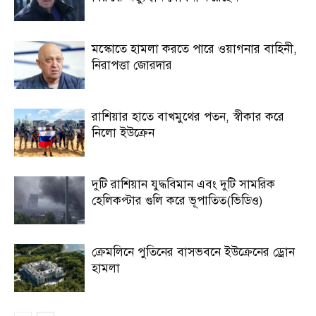
মস্কোতে হামলা করতে পারে ওয়াগনার বাহিনী,
নিরাপত্তা জোরদার
রাশিয়ার হাতে বাখমুথের পতন, স্বীকার করে
নিলো ইউক্রেন
দুটি রাশিয়ান যুদ্ধবিমান এবং দুটি সামরিক
হেলিকপ্টার গুলি করে ভূপাতিত(ভিডিও)
ক্রেমলিনে পুতিনের বাসভবনে ইউক্রেনের ড্রোন
হামলা