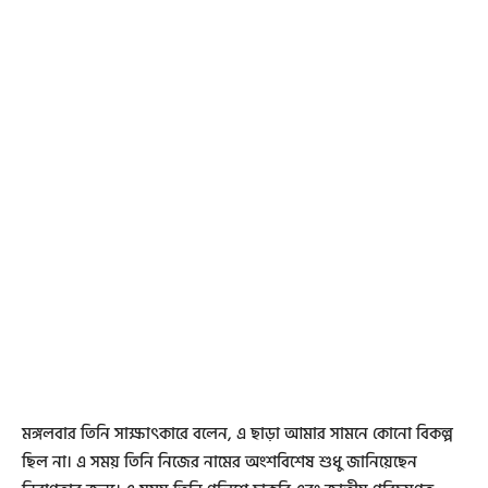
মঙ্গলবার তিনি সাক্ষাৎকারে বলেন, এ ছাড়া আমার সামনে কোনো বিকল্প
ছিল না। এ সময় তিনি নিজের নামের অংশবিশেষ শুধু জানিয়েছেন