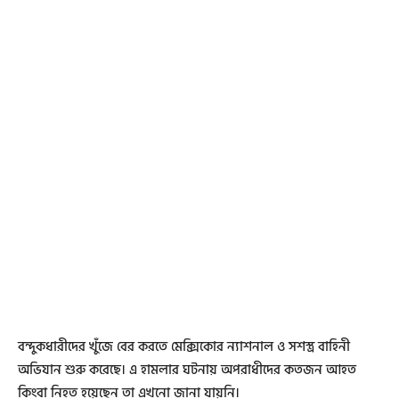
বন্দুকধারীদের খুঁজে বের করতে মেক্সিকোর ন্যাশনাল ও সশস্ত্র বাহিনী
অভিযান শুরু করেছে। এ হামলার ঘটনায় অপরাধীদের কতজন আহত
কিংবা নিহত হয়েছেন তা এখনো জানা যায়নি।