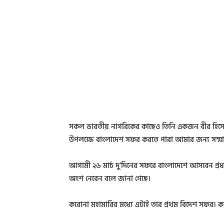
সকল ভারতীয় নাগরিকের কাছেও তিনি একজন বীর হিসেব
উপলক্ষে বাংলাদেশ সফর করতে পারা আমার জন্য সম্মা
আগামী ২৬ মার্চ দু’দিনের সফরে বাংলাদেশে আসবেন প্রধা
অংশ নেবেন বলে জানা গেছে।
করোনা মহামারির মধ্যে এটাই তার প্রথম বিদেশ সফর। 