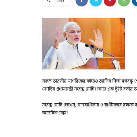
শেয়ার
সকল ভারতীয় নাগরিকের কাছেও জাতির পিতা বঙ্গবন্ধু শ
দেশটির প্রধানমন্ত্রী নরেন্দ্র মোদি। আজ এক টুইট বর্তায় ভ
নরেন্দ্র মোদি লেখেন, মানবাধিকার ও স্বাধীনতার রক্ষক বঙ
আন্তরিক শ্রদ্ধা।