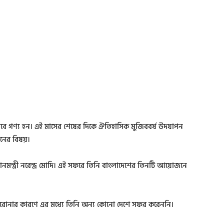
ে গণ্য হন। এই মাসের শেষের দিকে ঐতিহাসিক মুজিববর্ষ উদযাপন
নের বিষয়।
নমন্ত্রী নরেন্দ্র মোদি। এই সফরে তিনি বাংলাদেশের তিনটি আয়োজনে
করোনার কারণে এর মধ্যে তিনি অন্য কোনো দেশে সফর করেননি।