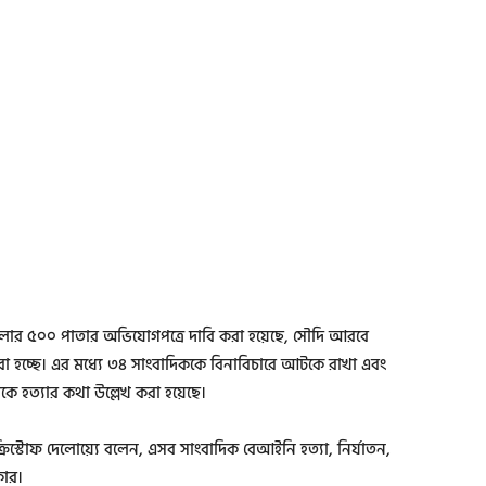
ামলার ৫০০ পাতার অভিযোগপত্রে দাবি করা হয়েছে, সৌদি আরবে
করা হচ্ছে। এর মধ্যে ৩৪ সাংবাদিককে বিনাবিচারে আটকে রাখা এবং
ে হত্যার কথা উল্লেখ করা হয়েছে।
্টোফ দেলোয়্যে বলেন, এসব সাংবাদিক বেআইনি হত্যা, নির্যাতন,
কার।