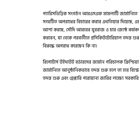
প্যারিসভিত্তিক সংগঠন আরএসএফ মামলাটি জার্মানিতে
সংঘটিত অপরাধের বিচারের করার এখতিয়ার দিয়েছে, 
আশা করছে, সৌদি আরবের যুবরাজ ও চার জ্যেষ্ঠ কর্মকর্তার
করবেন, যা থেকে পরবর্তীতে প্রসিকিউটোরিয়াল তদন্ত শু
বিরুদ্ধে অপরাধ করেছেন কি না।
রিপোর্টার্স উইদাউট বর্ডারসের জার্মান পরিচালক ক্রিশ্
জার্মানিতে আনুষ্ঠানিকভাবে তদন্ত শুরু হলে তা হবে বিশ
তদন্ত শুরু এবং গ্রেপ্তারি পরোয়ানা জারির লক্ষ্যে সরকা